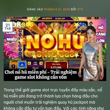
ĐĂNG VÀO
THÁNG 8 21, 2025
BỞI
CTV
21
Th8
Trong thế giới game slot trực tuyến đầy màu sắc, nổ
hũ miễn phí đang trở thành lựa chọn hàng đầu cho
người chơi muốn trải nghiệm quay hũ jackpot mà
không cần đầu tư vốn ban đầu. Với các tính năng như