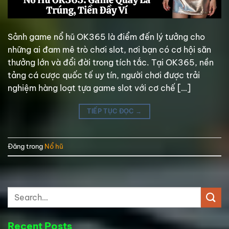
Sảnh game nổ hũ OK365 là điểm đến lý tưởng cho
những ai đam mê trò chơi slot, nơi bạn có cơ hội săn
thưởng lớn và đổi đời trong tích tắc. Tại OK365, nền
tảng cá cược quốc tế uy tín, người chơi được trải
nghiệm hàng loạt tựa game slot với cơ chế […]
TIẾP TỤC ĐỌC
→
Đăng trong
Nổ hũ
Recent Posts