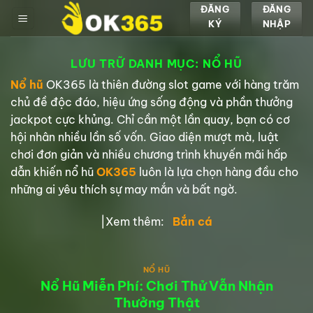
Bỏ
ĐĂNG
ĐĂNG
KÝ
NHẬP
qua
nội
dung
LƯU TRỮ DANH MỤC:
NỔ HŨ
Nổ hũ
OK365 là thiên đường slot game với hàng trăm
chủ đề độc đáo, hiệu ứng sống động và phần thưởng
jackpot cực khủng. Chỉ cần một lần quay, bạn có cơ
hội nhân nhiều lần số vốn. Giao diện mượt mà, luật
chơi đơn giản và nhiều chương trình khuyến mãi hấp
dẫn khiến nổ hũ
OK365
luôn là lựa chọn hàng đầu cho
những ai yêu thích sự may mắn và bất ngờ.
|Xem thêm:
Bắn cá
NỔ HŨ
Nổ Hũ Miễn Phí: Chơi Thử Vẫn Nhận
Thưởng Thật