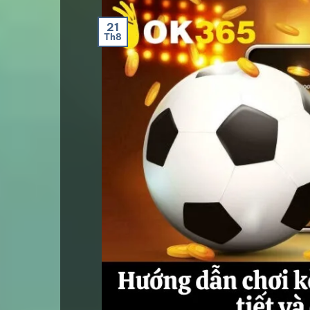
21
Th8