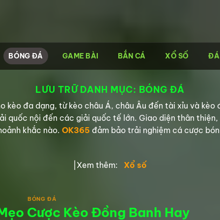
BÓNG ĐÁ
GAME BÀI
BẮN CÁ
XỔ SỐ
ĐÁ
LƯU TRỮ DANH MỤC:
BÓNG ĐÁ
èo đa dạng, từ kèo châu Á, châu Âu đến tài xỉu và kèo đ
i quốc nội đến các giải quốc tế lớn. Giao diện thân thiện,
khoảnh khắc nào.
OK365
đảm bảo trải nghiệm cá cược bón
|Xem thêm:
Xổ số
BÓNG ĐÁ
 Mẹo Cược Kèo Đồng Banh Hay