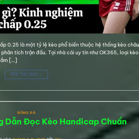
ấp 0.25 là một tỷ lệ kèo phổ biến thuộc hệ thống kèo châu
i phân tích trận đấu. Tại nhà cái uy tín như OK365, loại kèo
nắm […]
TIẾP TỤC ĐỌC
→
BÓNG ĐÁ
g Dẫn Đọc Kèo Handicap Chuẩn