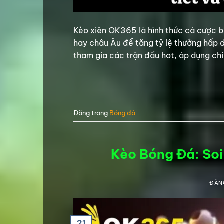
Kèo xiên OK365 là hình thức cá cược bó
hay châu Âu để tăng tỷ lệ thưởng hấp d
tham gia các trận đấu hot, áp dụng chi
Đăng trong
Bóng đá
Kèo Bóng Đá: So
ĐĂN
21