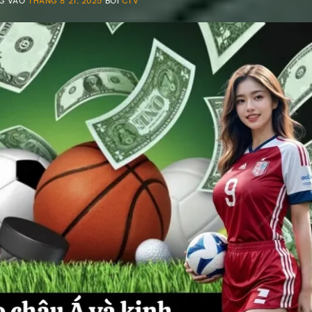
G VÀO
THÁNG 8 21, 2025
BỞI
CTV