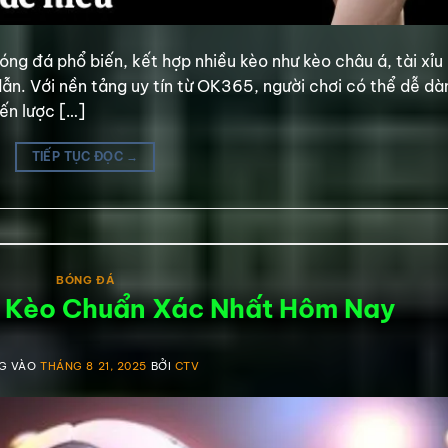
ng đá phổ biến, kết hợp nhiều kèo như kèo châu á, tài xỉu
ẫn. Với nền tảng uy tín từ OK365, người chơi có thể dễ dà
ến lược […]
TIẾP TỤC ĐỌC
→
BÓNG ĐÁ
i Kèo Chuẩn Xác Nhất Hôm Nay
G VÀO
THÁNG 8 21, 2025
BỞI
CTV