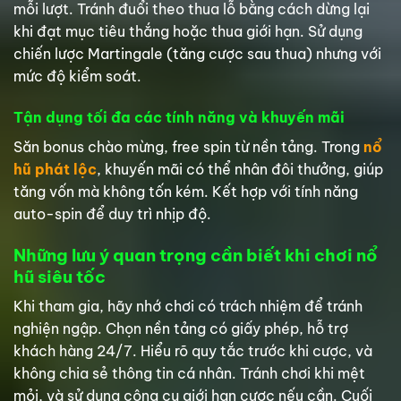
mỗi lượt. Tránh đuổi theo thua lỗ bằng cách dừng lại
khi đạt mục tiêu thắng hoặc thua giới hạn. Sử dụng
chiến lược Martingale (tăng cược sau thua) nhưng với
mức độ kiểm soát.
Tận dụng tối đa các tính năng và khuyến mãi
Săn bonus chào mừng, free spin từ nền tảng. Trong
nổ
hũ phát lộc
, khuyến mãi có thể nhân đôi thưởng, giúp
tăng vốn mà không tốn kém. Kết hợp với tính năng
auto-spin để duy trì nhịp độ.
Những lưu ý quan trọng cần biết khi chơi nổ
hũ siêu tốc
Khi tham gia, hãy nhớ chơi có trách nhiệm để tránh
nghiện ngập. Chọn nền tảng có giấy phép, hỗ trợ
khách hàng 24/7. Hiểu rõ quy tắc trước khi cược, và
không chia sẻ thông tin cá nhân. Tránh chơi khi mệt
mỏi, và sử dụng công cụ giới hạn cược nếu cần. Cuối