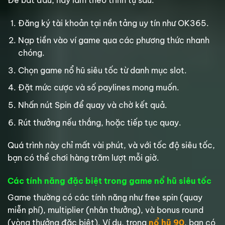
Đăng ký tài khoản tại nền tảng uy tín như OK365.
Nạp tiền vào ví game qua các phương thức nhanh
chóng.
Chọn game nổ hũ siêu tốc từ danh mục slot.
Đặt mức cược và số paylines mong muốn.
Nhấn nút Spin để quay và chờ kết quả.
Rút thưởng nếu thắng, hoặc tiếp tục quay.
Quá trình này chỉ mất vài phút, và với tốc độ siêu tốc,
bạn có thể chơi hàng trăm lượt mỗi giờ.
Các tính năng đặc biệt trong game nổ hũ siêu tốc
Game thường có các tính năng như free spin (quay
miễn phí), multiplier (nhân thưởng), và bonus round
(vòng thưởng đặc biệt). Ví dụ, trong
nổ hũ 90
, bạn có