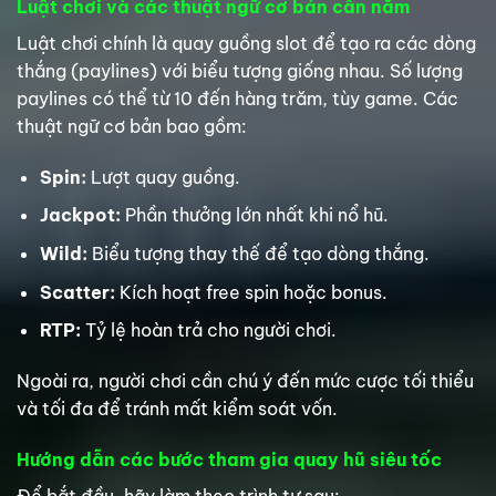
Luật chơi và các thuật ngữ cơ bản cần nắm
Luật chơi chính là quay guồng slot để tạo ra các dòng
thắng (paylines) với biểu tượng giống nhau. Số lượng
paylines có thể từ 10 đến hàng trăm, tùy game. Các
thuật ngữ cơ bản bao gồm:
Spin:
Lượt quay guồng.
Jackpot:
Phần thưởng lớn nhất khi nổ hũ.
Wild:
Biểu tượng thay thế để tạo dòng thắng.
Scatter:
Kích hoạt free spin hoặc bonus.
RTP:
Tỷ lệ hoàn trả cho người chơi.
Ngoài ra, người chơi cần chú ý đến mức cược tối thiểu
và tối đa để tránh mất kiểm soát vốn.
Hướng dẫn các bước tham gia quay hũ siêu tốc
Để bắt đầu, hãy làm theo trình tự sau: