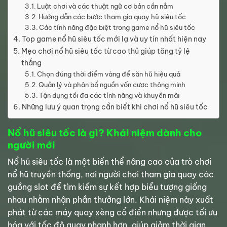
Luật chơi và các thuật ngữ cơ bản cần nắm
Hướng dẫn các bước tham gia quay hũ siêu tốc
Các tính năng đặc biệt trong game nổ hũ siêu tốc
Top game nổ hũ siêu tốc mới lạ và uy tín nhất hiện nay
Mẹo chơi nổ hũ siêu tốc từ cao thủ giúp tăng tỷ lệ
thắng
Chọn đúng thời điểm vàng để săn hũ hiệu quả
Quản lý và phân bổ nguồn vốn cược thông minh
Tận dụng tối đa các tính năng và khuyến mãi
Những lưu ý quan trọng cần biết khi chơi nổ hũ siêu tốc
Nổ hũ siêu tốc là gì? Khái niệm dành cho
người mới
Nổ hũ siêu tốc là một biến thể nâng cao của trò chơi
nổ hũ truyền thống, nơi người chơi tham gia quay các
guồng slot để tìm kiếm sự kết hợp biểu tượng giống
nhau nhằm nhận phần thưởng lớn. Khái niệm này xuất
phát từ các máy quay xèng cổ điển nhưng được tối ưu
hóa với tốc độ quay nhanh hơn, giúp giảm thời gian