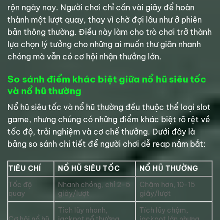
rộn ngày nay. Người chơi chỉ cần vài giây để hoàn
thành một lượt quay, thay vì chờ đợi lâu như ở phiên
bản thông thường. Điều này làm cho trò chơi trở thành
lựa chọn lý tưởng cho những ai muốn thư giãn nhanh
chóng mà vẫn có cơ hội nhận thưởng lớn.
So sánh điểm khác biệt giữa nổ hũ siêu tốc
và nổ hũ thường
Nổ hũ siêu tốc và nổ hũ thường đều thuộc thể loại slot
game, nhưng chúng có những điểm khác biệt rõ rệt về
tốc độ, trải nghiệm và cơ chế thưởng. Dưới đây là
bảng so sánh chi tiết để người chơi dễ reap nắm bắt:
TIÊU CHÍ
NỔ HŨ SIÊU TỐC
NỔ HŨ THƯỜNG
Tốc độ
Nhanh chóng, chỉ 2-5
Chậm hơn, 10-15
quay
giây/lượt
giây/lượt
Tích lũy nhanh,
Tích lũy chậm,
Cơ hội nổ hũ
jackpot nổ thường
jackpot lớn nhưng