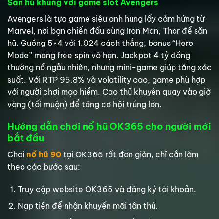
Săn hũ khủng với game slot Avengers
Avengers là tựa game siêu anh hùng lấy cảm hứng từ
Marvel, nơi bạn chiến đấu cùng Iron Man, Thor để săn
hũ. Guồng 5×4 với 1.024 cách thắng, bonus “Hero
Mode” mang free spin vô hạn. Jackpot 4 tỷ đồng
thường nổ ngẫu nhiên, nhưng mini-game giúp tăng xác
suất. Với RTP 95.8% và volatility cao, game phù hợp
với người chơi mạo hiểm. Cao thủ khuyên quay vào giờ
vàng (tối muộn) để tăng cơ hội trúng lớn.
Hướng dẫn chơi nổ hũ OK365 cho người mới
bắt đầu
Chơi
nổ hũ 90
tại OK365 rất đơn giản, chỉ cần làm
theo các bước sau:
Truy cập website OK365 và đăng ký tài khoản.
Nạp tiền để nhận khuyến mãi tân thủ.