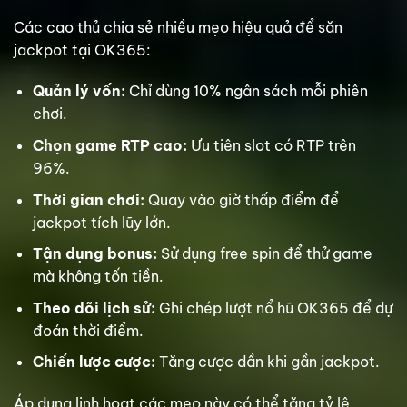
Các cao thủ chia sẻ nhiều mẹo hiệu quả để săn
jackpot tại OK365:
Quản lý vốn:
Chỉ dùng 10% ngân sách mỗi phiên
chơi.
Chọn game RTP cao:
Ưu tiên slot có RTP trên
96%.
Thời gian chơi:
Quay vào giờ thấp điểm để
jackpot tích lũy lớn.
Tận dụng bonus:
Sử dụng free spin để thử game
mà không tốn tiền.
Theo dõi lịch sử:
Ghi chép lượt nổ hũ OK365 để dự
đoán thời điểm.
Chiến lược cược:
Tăng cược dần khi gần jackpot.
Áp dụng linh hoạt các mẹo này có thể tăng tỷ lệ