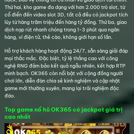
Thứ hai, kho game đa dạng với hơn 2.000 trò slot, từ
cổ điển đến video slot 3D, tất cả đều có jackpot tích
lũy từ hàng trăm triệu đến hàng tỷ đồng. Thứ ba, giao
dịch nạp rút nhanh chóng trong 1-3 phút qua ngân
hàng, ví điện tử, thẻ cào, không giới hạn số lần.
Hỗ trợ khách hàng hoạt động 24/7, sẵn sàng giải đáp
mọi thắc mắc. Đặc biệt, tỷ lệ thắng cao với công
nghệ RNG đảm bảo kết quả ngẫu nhiên, kết hợp RTP
minh bạch. OK365 còn nổi bật với cộng đồng người
chơi lớn, diễn đàn chia sẻ kinh nghiệm và cập nhật
game mới thường xuyên, mang lại trải nghiệm độc
đáo.
Top game nổ hũ OK365 có jackpot giá trị
cao nhất